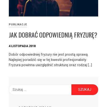
PUBLIKACJE
JAK DOBRAĆ ODPOWIEDNIĄ FRYZURĘ?
4 LISTOPADA 2018
Dobór odpowiedniej fryzury nie jest prostą sprawą.
Najlepiej poradzić się w tej kwestii profesjonalisty.
Fryzura powinna uwzględnić strukturę oraz rodzaj […]
Szukaj: