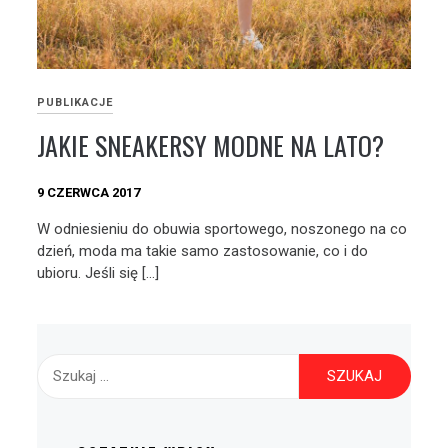
PUBLIKACJE
JAKIE SNEAKERSY MODNE NA LATO?
9 CZERWCA 2017
W odniesieniu do obuwia sportowego, noszonego na co
dzień, moda ma takie samo zastosowanie, co i do
ubioru. Jeśli się […]
Szukaj: