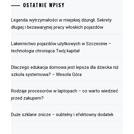
OSTATNIE WPISY
Legenda wytrzymałości w miejskiej dżungli. Sekrety
długiej i bezawaryjnej pracy włoskich pojazdów
Lakiernictwo pojazdów użytkowych w Szczecinie –
technologia chroniąca Twój kapitał
Dlaczego edukacja domowa jest lepsza dla dziecka niż
szkoła systemowa? – Wesoła Góra
Rodzaje procesorów w laptopach – co warto wiedzieć
przed zakupem?
Duże szklane znicze – subtelny i efektowny dodatek