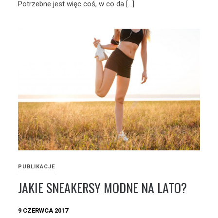
Potrzebne jest więc coś, w co da […]
PUBLIKACJE
JAKIE SNEAKERSY MODNE NA LATO?
9 CZERWCA 2017