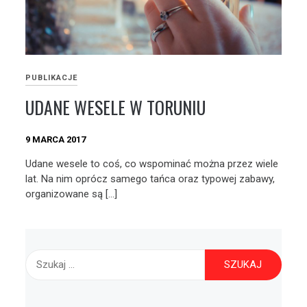
PUBLIKACJE
UDANE WESELE W TORUNIU
9 MARCA 2017
Udane wesele to coś, co wspominać można przez wiele
lat. Na nim oprócz samego tańca oraz typowej zabawy,
organizowane są […]
Szukaj: