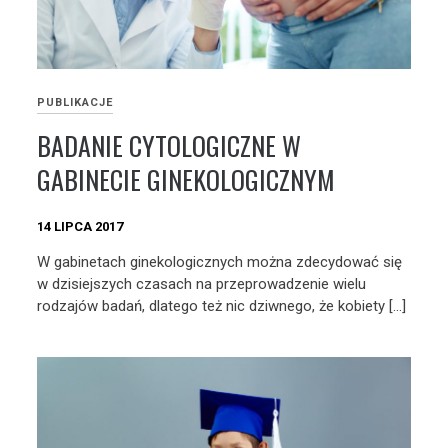
PUBLIKACJE
BADANIE CYTOLOGICZNE W
GABINECIE GINEKOLOGICZNYM
14 LIPCA 2017
W gabinetach ginekologicznych można zdecydować się
w dzisiejszych czasach na przeprowadzenie wielu
rodzajów badań, dlatego też nic dziwnego, że kobiety […]