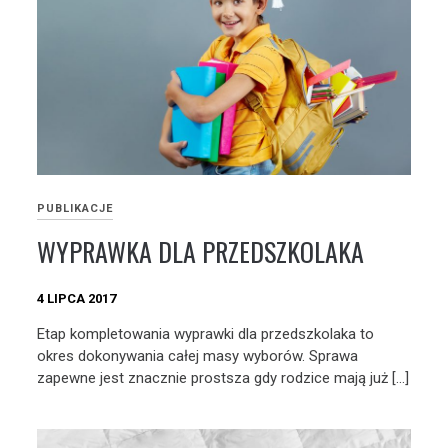
PUBLIKACJE
WYPRAWKA DLA PRZEDSZKOLAKA
4 LIPCA 2017
Etap kompletowania wyprawki dla przedszkolaka to
okres dokonywania całej masy wyborów. Sprawa
zapewne jest znacznie prostsza gdy rodzice mają już […]