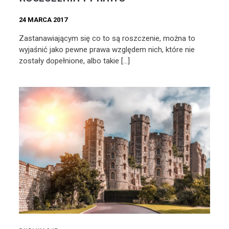
24 MARCA 2017
Zastanawiającym się co to są roszczenie, można to
wyjaśnić jako pewne prawa względem nich, które nie
zostały dopełnione, albo takie […]