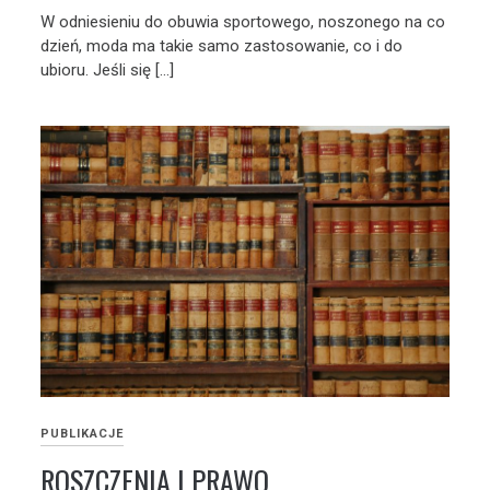
W odniesieniu do obuwia sportowego, noszonego na co
dzień, moda ma takie samo zastosowanie, co i do
ubioru. Jeśli się […]
PUBLIKACJE
ROSZCZENIA I PRAWO