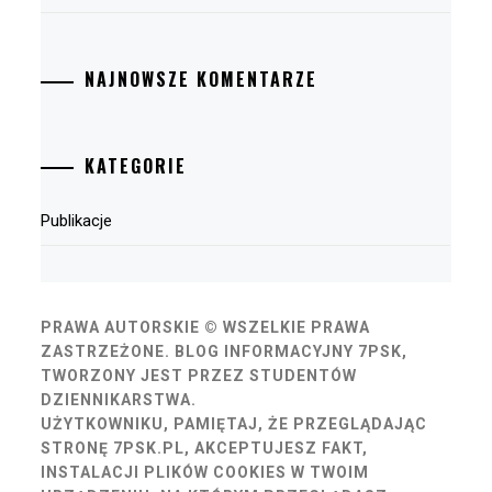
NAJNOWSZE KOMENTARZE
KATEGORIE
Publikacje
PRAWA AUTORSKIE © WSZELKIE PRAWA
ZASTRZEŻONE.
BLOG INFORMACYJNY 7PSK,
TWORZONY JEST PRZEZ STUDENTÓW
DZIENNIKARSTWA.
UŻYTKOWNIKU, PAMIĘTAJ, ŻE PRZEGLĄDAJĄC
STRONĘ 7PSK.PL, AKCEPTUJESZ FAKT,
INSTALACJI PLIKÓW COOKIES W TWOIM