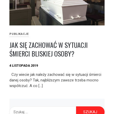
PUBLIKACJE
JAK SIĘ ZACHOWAĆ W SYTUACJI
ŚMIERCI BLISKIEJ OSOBY?
4 LISTOPADA 2019
Czy wiecie jak należy zachować się w sytuacji śmierci
danej osoby? Tak, najbliższym zawsze trzeba mocno
współczuć. A co […]
Szukaj: