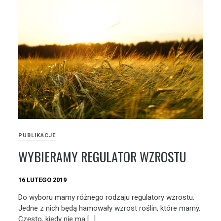
PUBLIKACJE
WYBIERAMY REGULATOR WZROSTU
16 LUTEGO 2019
Do wyboru mamy różnego rodzaju regulatory wzrostu.
Jedne z nich będą hamowały wzrost roślin, które mamy.
Często, kiedy nie ma […]