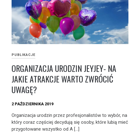
PUBLIKACJE
ORGANIZACJA URODZIN JEYJEY- NA
JAKIE ATRAKCJE WARTO ZWRÓCIĆ
UWAGĘ?
2 PAŹDZIERNIKA 2019
Organizacja urodzin przez profesjonalistów to wybór, na
który coraz częściej decydują się osoby, które lubią mieć
przygotowane wszystko od A […]