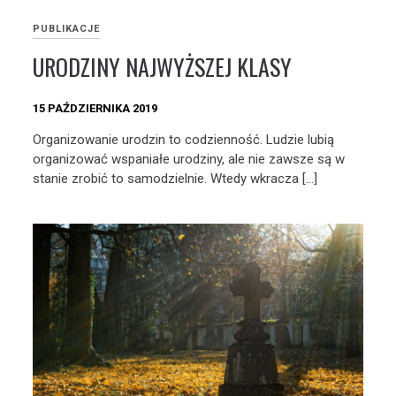
PUBLIKACJE
URODZINY NAJWYŻSZEJ KLASY
15 PAŹDZIERNIKA 2019
Organizowanie urodzin to codzienność. Ludzie lubią
organizować wspaniałe urodziny, ale nie zawsze są w
stanie zrobić to samodzielnie. Wtedy wkracza […]