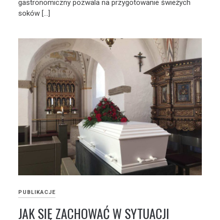
gastronomiczny pozwala na przygotowanie świeżych
soków […]
PUBLIKACJE
JAK SIĘ ZACHOWAĆ W SYTUACJI