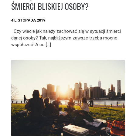
ŚMIERCI BLISKIEJ OSOBY?
4 LISTOPADA 2019
Czy wiecie jak należy zachować się w sytuacji śmierci
danej osoby? Tak, najbliższym zawsze trzeba mocno
współczuć. A co […]