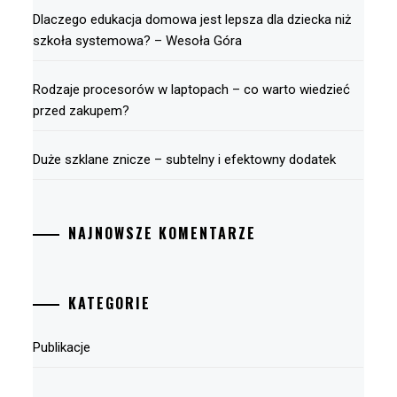
Dlaczego edukacja domowa jest lepsza dla dziecka niż
szkoła systemowa? – Wesoła Góra
Rodzaje procesorów w laptopach – co warto wiedzieć
przed zakupem?
Duże szklane znicze – subtelny i efektowny dodatek
NAJNOWSZE KOMENTARZE
KATEGORIE
Publikacje