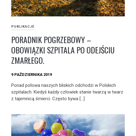
PUBLIKACJE
PORADNIK POGRZEBOWY –
OBOWIĄZKI SZPITALA PO ODEJŚCIU
ZMARŁEGO.
9 PAŹDZIERNIKA 2019
Ponad połowa naszych bliskich odchodzi w Polskich
szpitalach. Kiedyś każdy człowiek stanie twarzą w twarz
z tajemnicą śmierci. Często bywa […]