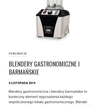
PUBLIKACJE
BLENDERY GASTRONOMICZNE I
BARMAŃSKIE
6 LISTOPADA 2019
Blendery gastronomiczne i blendery barmańskie to
konieczny element wyposażenia każdego
współczesnego lokalu gastronomicznego. Blender