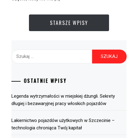
STARSZE WPISY
Szukaj:
OSTATNIE WPISY
Legenda wytrzymałości w miejskiej dżungli. Sekrety
długiej i bezawaryjnej pracy włoskich pojazdów
Lakiernictwo pojazdów użytkowych w Szczecinie –
technologia chroniąca Twój kapitał