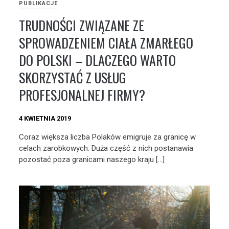
PUBLIKACJE
TRUDNOŚCI ZWIĄZANE ZE
SPROWADZENIEM CIAŁA ZMARŁEGO
DO POLSKI – DLACZEGO WARTO
SKORZYSTAĆ Z USŁUG
PROFESJONALNEJ FIRMY?
4 KWIETNIA 2019
Coraz większa liczba Polaków emigruje za granicę w
celach zarobkowych. Duża część z nich postanawia
pozostać poza granicami naszego kraju […]