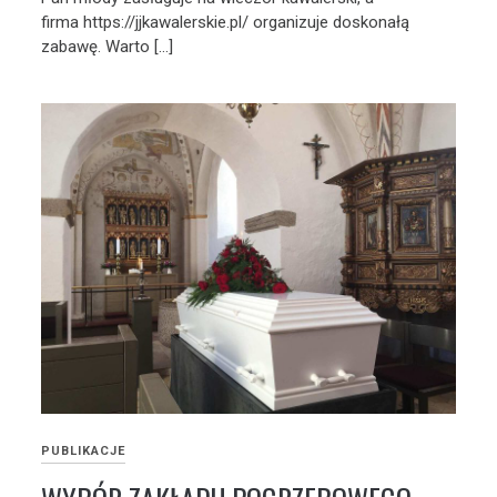
firma https://jjkawalerskie.pl/ organizuje doskonałą
zabawę. Warto […]
PUBLIKACJE