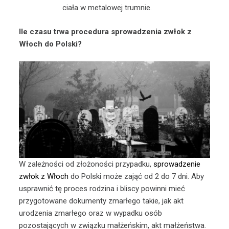
ciała w metalowej trumnie.
Ile czasu trwa procedura sprowadzenia zwłok z
Włoch do Polski?
W zależności od złożoności przypadku,
sprowadzenie
zwłok z Włoch
do Polski może zająć od 2 do 7 dni. Aby
usprawnić tę proces rodzina i bliscy powinni mieć
przygotowane dokumenty zmarłego takie, jak akt
urodzenia zmarłego oraz w wypadku osób
pozostających w związku małżeńskim, akt małżeństwa.