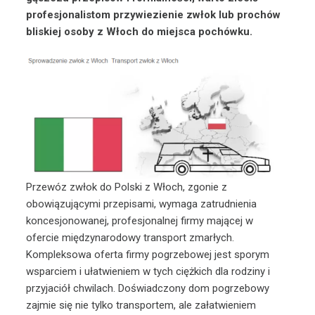
profesjonalistom przywiezienie zwłok lub prochów
bliskiej osoby z Włoch do miejsca pochówku.
Przewóz zwłok do Polski z Włoch, zgonie z
obowiązującymi przepisami, wymaga zatrudnienia
koncesjonowanej, profesjonalnej firmy mającej w
ofercie międzynarodowy transport zmarłych.
Kompleksowa oferta firmy pogrzebowej jest sporym
wsparciem i ułatwieniem w tych ciężkich dla rodziny i
przyjaciół chwilach. Doświadczony dom pogrzebowy
zajmie się nie tylko transportem, ale załatwieniem