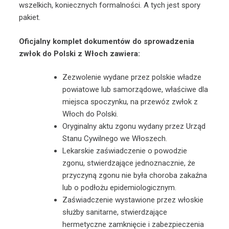
wszelkich, koniecznych formalności. A tych jest spory
pakiet.
Oficjalny komplet dokumentów do sprowadzenia
zwłok do Polski z Włoch zawiera:
Zezwolenie wydane przez polskie władze
powiatowe lub samorządowe, właściwe dla
miejsca spoczynku, na przewóz zwłok z
Włoch do Polski.
Oryginalny aktu zgonu wydany przez Urząd
Stanu Cywilnego we Włoszech.
Lekarskie zaświadczenie o powodzie
zgonu, stwierdzające jednoznacznie, że
przyczyną zgonu nie była choroba zakaźna
lub o podłożu epidemiologicznym.
Zaświadczenie wystawione przez włoskie
służby sanitarne, stwierdzające
hermetyczne zamknięcie i zabezpieczenia