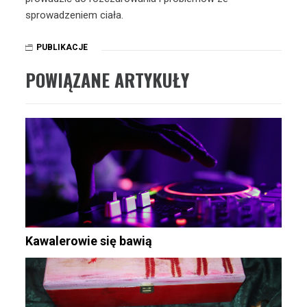
sprowadzeniem ciała.
PUBLIKACJE
POWIĄZANE ARTYKUŁY
Kawalerowie się bawią