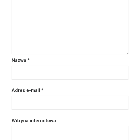
Nazwa
*
Adres e-mail
*
Witryna internetowa