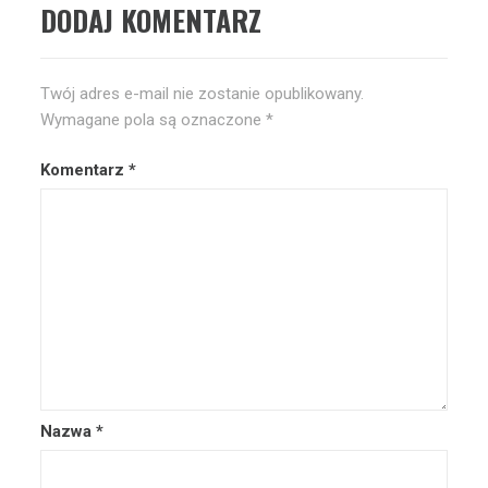
DODAJ KOMENTARZ
Twój adres e-mail nie zostanie opublikowany.
Wymagane pola są oznaczone
*
Komentarz
*
Nazwa
*