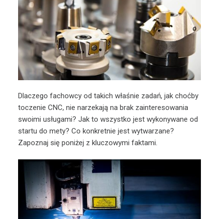
Dlaczego fachowcy od takich właśnie zadań, jak choćby
toczenie CNC, nie narzekają na brak zainteresowania
swoimi usługami? Jak to wszystko jest wykonywane od
startu do mety? Co konkretnie jest wytwarzane?
Zapoznaj się poniżej z kluczowymi faktami.