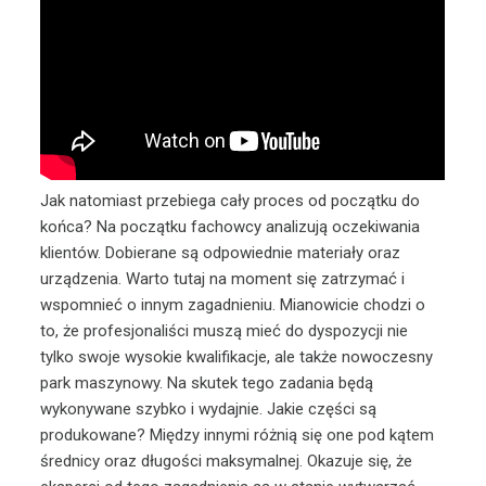
Jak natomiast przebiega cały proces od początku do
końca? Na początku fachowcy analizują oczekiwania
klientów. Dobierane są odpowiednie materiały oraz
urządzenia. Warto tutaj na moment się zatrzymać i
wspomnieć o innym zagadnieniu. Mianowicie chodzi o
to, że profesjonaliści muszą mieć do dyspozycji nie
tylko swoje wysokie kwalifikacje, ale także nowoczesny
park maszynowy. Na skutek tego zadania będą
wykonywane szybko i wydajnie. Jakie części są
produkowane? Między innymi różnią się one pod kątem
średnicy oraz długości maksymalnej. Okazuje się, że