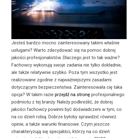
Jesteś bardzo mocno zainteresowany takimi właśnie
usługami? Warto zdecydować się na pomoc dobrej
jakości profesjonalistów. Dlaczego jest to tak ważne?
Fachowcy wykonują swoje zadania nie tylko dokładnie,
ale także relatywnie szybko. Poza tym wszystko jest
realizowane zgodnie z najważniejszymi zasadami
dotyczącymi bezpieczeństwa. Zainteresowała cię taka
opcja? W takim razie
przejdź na stronę
profesjonalnego
podmiotu z tej branży. Należy podkreślić, że dobrej
jakości fachowcy powinni być doświadczeni w tym, co
na co dzień robią. Dobrze byłoby sprawdzić również
opinie, a także warunki finansowe. Czym jeszcze
charakteryzują się specjaliści, którzy na co dzień