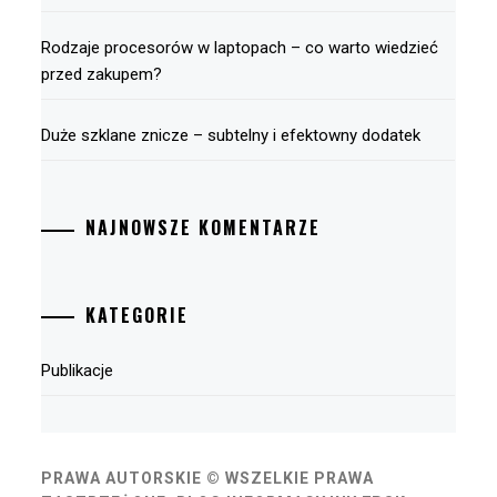
Rodzaje procesorów w laptopach – co warto wiedzieć
przed zakupem?
Duże szklane znicze – subtelny i efektowny dodatek
NAJNOWSZE KOMENTARZE
KATEGORIE
Publikacje
PRAWA AUTORSKIE © WSZELKIE PRAWA