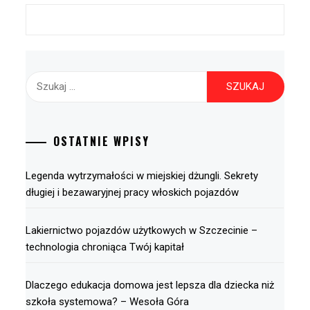
Szukaj:
OSTATNIE WPISY
Legenda wytrzymałości w miejskiej dżungli. Sekrety
długiej i bezawaryjnej pracy włoskich pojazdów
Lakiernictwo pojazdów użytkowych w Szczecinie –
technologia chroniąca Twój kapitał
Dlaczego edukacja domowa jest lepsza dla dziecka niż
szkoła systemowa? – Wesoła Góra